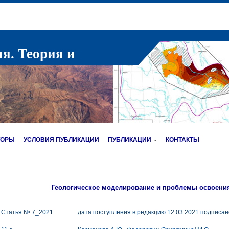
ия. Теория и
ТОРЫ
УСЛОВИЯ ПУБЛИКАЦИИ
ПУБЛИКАЦИИ
КОНТАКТЫ
Геологическое моделирование и проблемы освоени
Статья № 7_2021
дата поступления в редакцию 12.03.2021 подписано