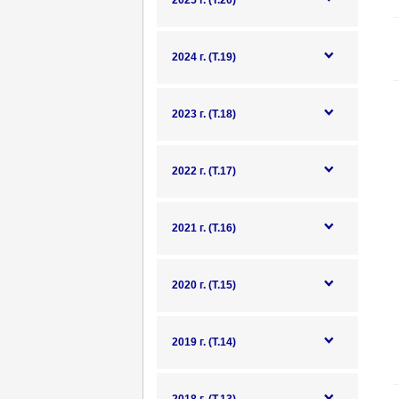
2025 г. (Т.20)
2024 г. (Т.19)
2023 г. (Т.18)
2022 г. (Т.17)
2021 г. (Т.16)
2020 г. (Т.15)
2019 г. (Т.14)