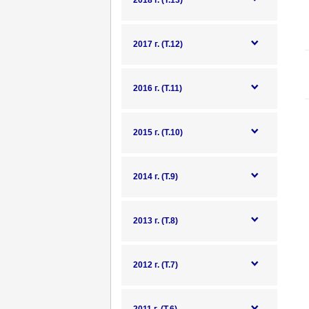
2018 г. (Т.13)
2017 г. (Т.12)
2016 г. (Т.11)
2015 г. (Т.10)
2014 г. (Т.9)
2013 г. (Т.8)
2012 г. (Т.7)