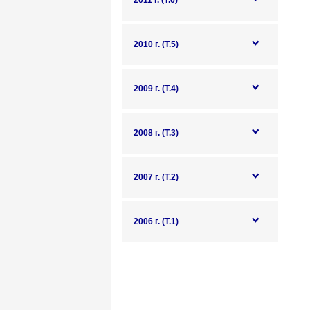
2011 г. (Т.6)
2010 г. (Т.5)
2009 г. (Т.4)
2008 г. (Т.3)
2007 г. (Т.2)
2006 г. (Т.1)