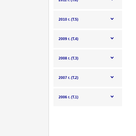
2011 г. (Т.6)
2010 г. (Т.5)
2009 г. (Т.4)
2008 г. (Т.3)
2007 г. (Т.2)
2006 г. (Т.1)