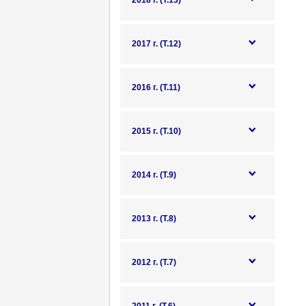
2018 г. (Т.13)
2017 г. (Т.12)
2016 г. (Т.11)
2015 г. (Т.10)
2014 г. (Т.9)
2013 г. (Т.8)
2012 г. (Т.7)