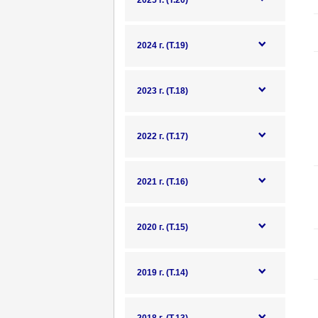
2025 г. (Т.20)
2024 г. (Т.19)
2023 г. (Т.18)
2022 г. (Т.17)
2021 г. (Т.16)
2020 г. (Т.15)
2019 г. (Т.14)