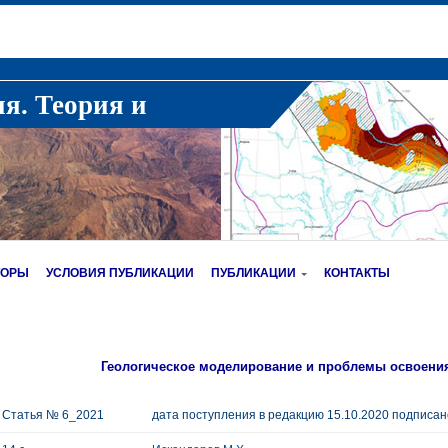
ия. Теория и
ТОРЫ
УСЛОВИЯ ПУБЛИКАЦИИ
ПУБЛИКАЦИИ
КОНТАКТЫ
Геологическое моделирование и проблемы освоени
Статья № 6_2021
дата поступления в редакцию 15.10.2020 подписано