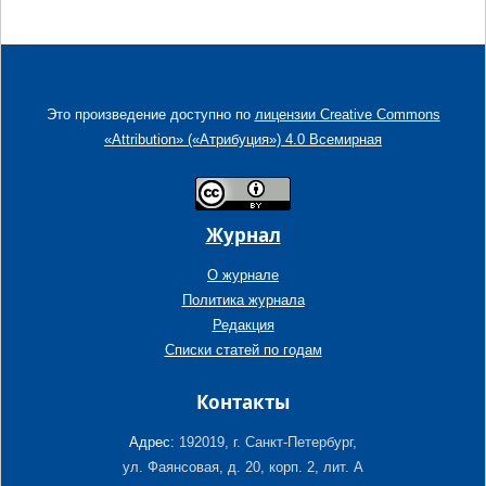
Это произведение доступно по
лицензии Creative Commons
«Attribution» («Атрибуция») 4.0 Всемирная
Журнал
О журнале
Политика журнала
Редакция
Списки статей по годам
Контакты
Адрес:
192019, г. Санкт-Петербург,
ул. Фаянсовая, д. 20, корп. 2, лит. А