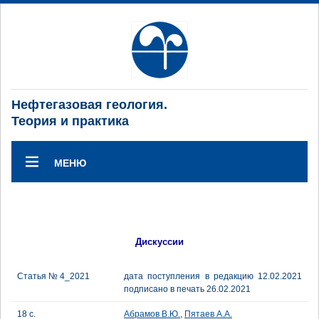
Нефтегазовая геология.
Теория и практика
МЕНЮ
Дискуссии
Статья № 4_2021
дата поступления в редакцию 12.02.2021
подписано в печать 26.02.2021
18 с.
Абрамов В.Ю.
,
Пятаев А.А.