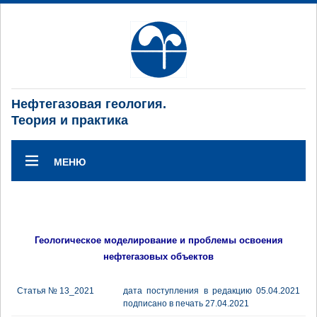
Нефтегазовая геология.
Теория и практика
МЕНЮ
Геологическое моделирование и проблемы освоения
нефтегазовых объектов
Статья № 13_2021
дата поступления в редакцию 05.04.2021
подписано в печать 27.04.2021