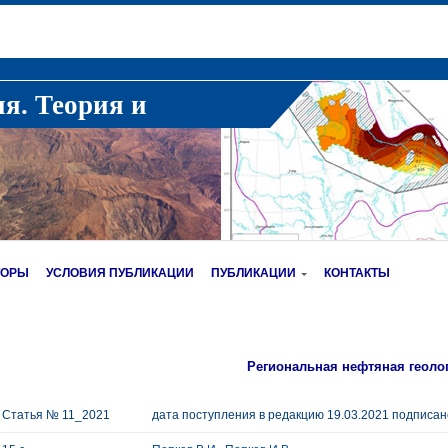
ия. Теория и
ТОРЫ
УСЛОВИЯ ПУБЛИКАЦИИ
ПУБЛИКАЦИИ
КОНТАКТЫ
Региональная нефтяная геоло
Статья № 11_2021
дата поступления в редакцию 19.03.2021 подписано