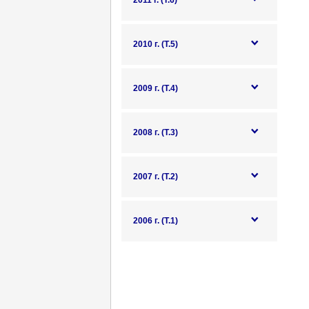
2011 г. (Т.6)
2010 г. (Т.5)
2009 г. (Т.4)
2008 г. (Т.3)
2007 г. (Т.2)
2006 г. (Т.1)