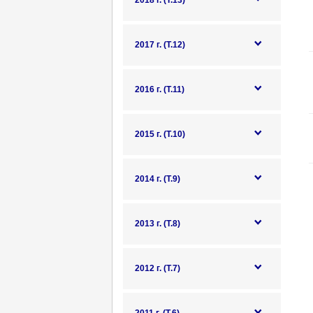
2018 г. (Т.13)
2017 г. (Т.12)
2016 г. (Т.11)
2015 г. (Т.10)
2014 г. (Т.9)
2013 г. (Т.8)
2012 г. (Т.7)