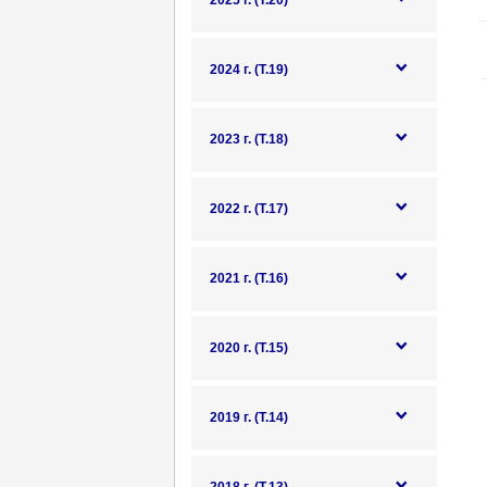
2025 г. (Т.20)
2024 г. (Т.19)
2023 г. (Т.18)
2022 г. (Т.17)
2021 г. (Т.16)
2020 г. (Т.15)
2019 г. (Т.14)