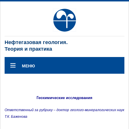
Нефтегазовая геология.
Теория и практика
МЕНЮ
Геохимические исследования
Ответственный за рубрику – доктор геолого-минералогических наук
Т.К. Баженова