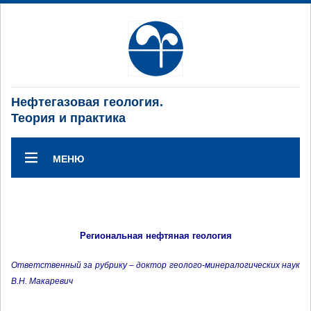
Нефтегазовая геология.
Теория и практика
МЕНЮ
Региональная нефтяная геология
Ответственный за рубрику – доктор геолого-минералогических наук
В.Н. Макаревич