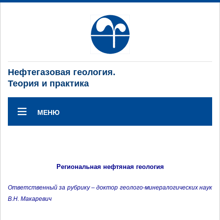
Нефтегазовая геология.
Теория и практика
МЕНЮ
Региональная нефтяная геология
Ответственный за рубрику – доктор геолого-минералогических наук
В.Н. Макаревич