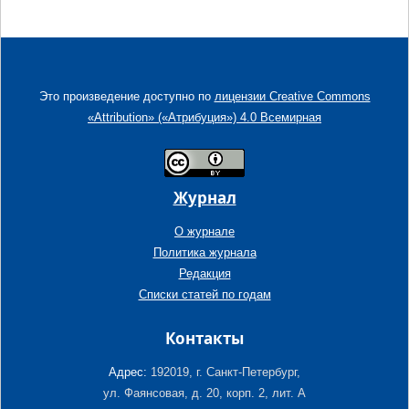
Это произведение доступно по
лицензии Creative Commons
«Attribution» («Атрибуция») 4.0 Всемирная
Журнал
О журнале
Политика журнала
Редакция
Списки статей по годам
Контакты
Адрес:
192019, г. Санкт-Петербург,
ул. Фаянсовая, д. 20, корп. 2, лит. А