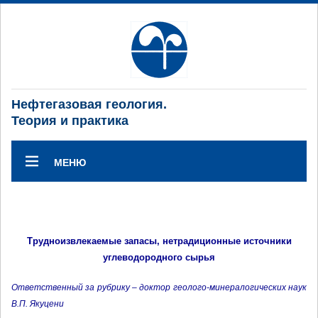
Нефтегазовая геология.
Теория и практика
МЕНЮ
Трудноизвлекаемые запасы, нетрадиционные источники
углеводородного сырья
Ответственный за рубрику – доктор геолого-минералогических наук
В.П. Якуцени