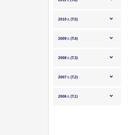
2011 г. (Т.6)
2010 г. (Т.5)
2009 г. (Т.4)
2008 г. (Т.3)
2007 г. (Т.2)
2006 г. (Т.1)