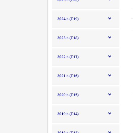
2025 г. (Т.20)
2024 г. (Т.19)
2023 г. (Т.18)
2022 г. (Т.17)
2021 г. (Т.16)
2020 г. (Т.15)
2019 г. (Т.14)