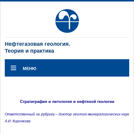
Нефтегазовая геология.
Теория и практика
МЕНЮ
Стратиграфия и литология в нефтяной геологии
Ответственный за рубрику – доктор геолого-минералогических наук
А.И. Киричкова