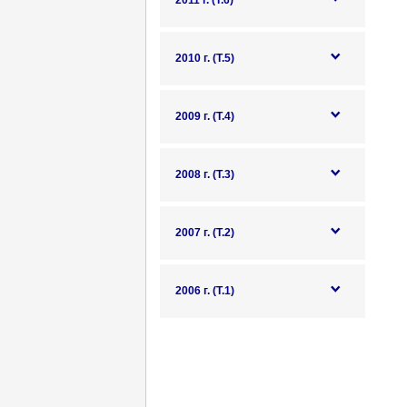
2011 г. (Т.6)
2010 г. (Т.5)
2009 г. (Т.4)
2008 г. (Т.3)
2007 г. (Т.2)
2006 г. (Т.1)