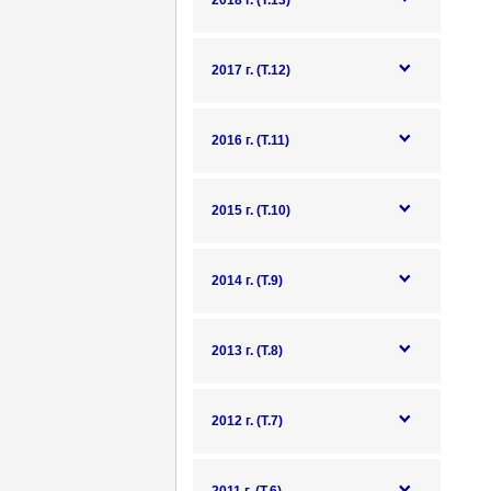
2018 г. (Т.13)
2017 г. (Т.12)
2016 г. (Т.11)
2015 г. (Т.10)
2014 г. (Т.9)
2013 г. (Т.8)
2012 г. (Т.7)