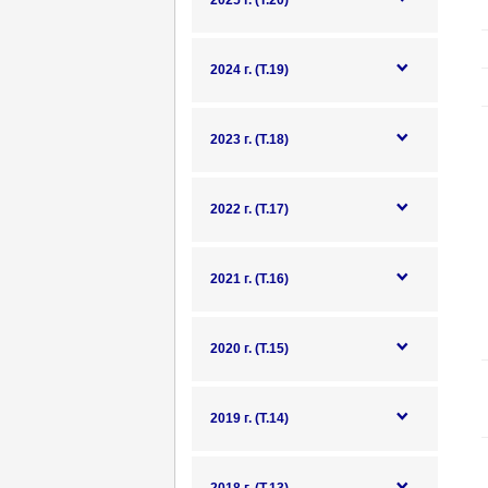
2025 г. (Т.20)
2024 г. (Т.19)
2023 г. (Т.18)
2022 г. (Т.17)
2021 г. (Т.16)
2020 г. (Т.15)
2019 г. (Т.14)