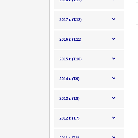
2018 г. (Т.13)
2017 г. (Т.12)
2016 г. (Т.11)
2015 г. (Т.10)
2014 г. (Т.9)
2013 г. (Т.8)
2012 г. (Т.7)