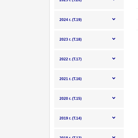
2025 г. (Т.20)
2024 г. (Т.19)
2023 г. (Т.18)
2022 г. (Т.17)
2021 г. (Т.16)
2020 г. (Т.15)
2019 г. (Т.14)