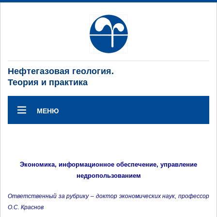
Нефтегазовая геология.
Теория и практика
МЕНЮ
Экономика, информационное обеспечение, управление
недропользованием
Ответственный за рубрику – доктор экономических наук, профессор
О.С. Краснов