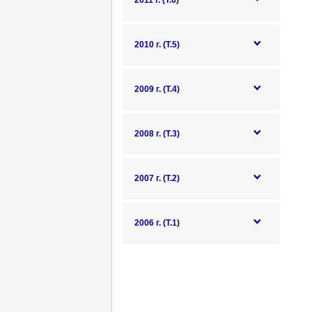
2011 г. (Т.6)
2010 г. (Т.5)
2009 г. (Т.4)
2008 г. (Т.3)
2007 г. (Т.2)
2006 г. (Т.1)