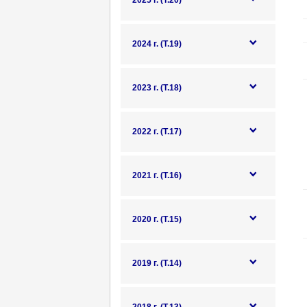
2025 г. (Т.20)
2024 г. (Т.19)
2023 г. (Т.18)
2022 г. (Т.17)
2021 г. (Т.16)
2020 г. (Т.15)
2019 г. (Т.14)