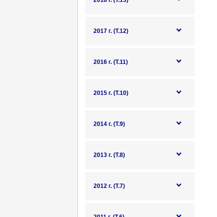
2018 г. (Т.13)
2017 г. (Т.12)
2016 г. (Т.11)
2015 г. (Т.10)
2014 г. (Т.9)
2013 г. (Т.8)
2012 г. (Т.7)