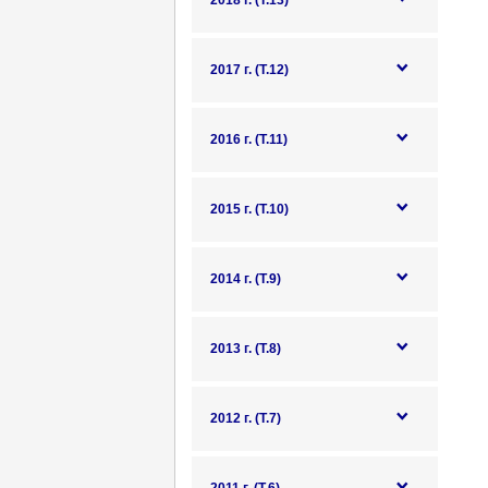
2018 г. (Т.13)
2017 г. (Т.12)
2016 г. (Т.11)
2015 г. (Т.10)
2014 г. (Т.9)
2013 г. (Т.8)
2012 г. (Т.7)