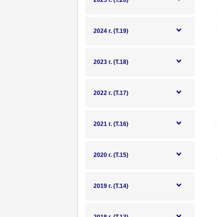
2025 г. (Т.20)
2024 г. (Т.19)
2023 г. (Т.18)
2022 г. (Т.17)
2021 г. (Т.16)
2020 г. (Т.15)
2019 г. (Т.14)