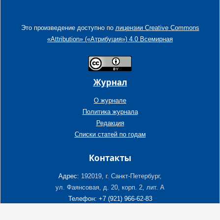
Это произведение доступно по
лицензии Creative Commons
«Attribution» («Атрибуция») 4.0 Всемирная
Журнал
О журнале
Политика журнала
Редакция
Списки статей по годам
Контакты
Адрес:
192019, г. Санкт-Петербург,
ул. Фаянсовая, д. 20, корп. 2, лит. А
Телефон: +7 (921) 966-62-83
E-Mail: info@ngtp.ru