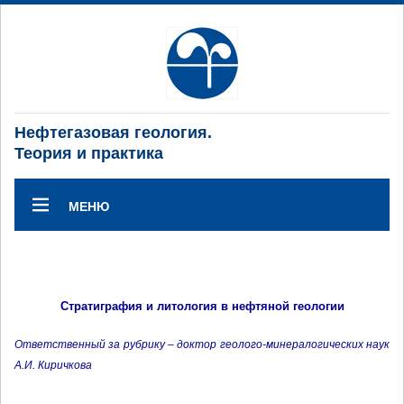
Нефтегазовая геология.
Теория и практика
МЕНЮ
Стратиграфия и литология в нефтяной геологии
Ответственный за рубрику – доктор геолого-минералогических наук
А.И. Киричкова